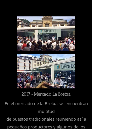
2017 - Mercado La Bretxa
En el mercado de la Bretxa se encuentran
multitud
de
puestos
tradicionales
reuniendo así a
pequeños productores y algunos de los