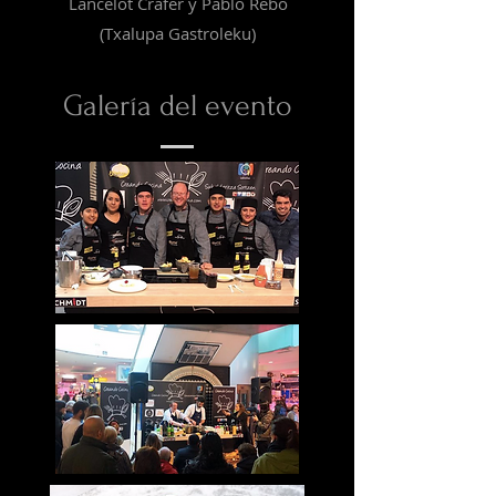
Lancelot Crafer y Pablo Rebo
(Txalupa Gastroleku)
Galería del evento