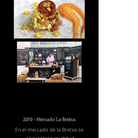
2019 - Mercado La Bretxa
En el mercado de la Bretxa se